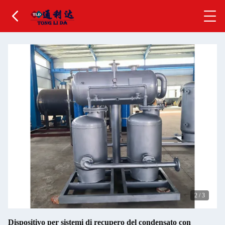
2
/
3
Dispositivo per sistemi di recupero del condensato con