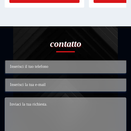
contatto