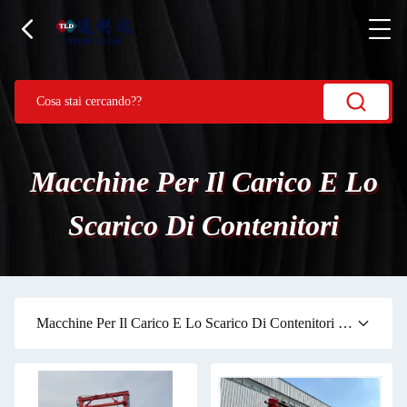
Macchine Per Il Carico E Lo
Scarico Di Contenitori
Macchine Per Il Carico E Lo Scarico Di Contenitori
(13)