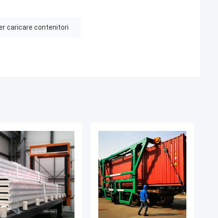
r caricare contenitori