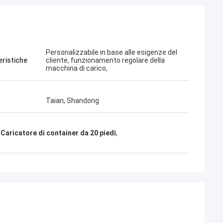
Personalizzabile in base alle esigenze del
eristiche
cliente, funzionamento regolare della
macchina di carico,
Taian, Shandong
,
Caricatore di container da 20 piedi
,