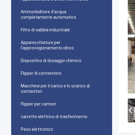
Ammorbiditore d'acqua
completamente automatico
Filtro di sabbia industriale
Apparecchiature per
l'approvvigionamento idrico
Dispositivo di dosaggio chimico
Flipper di contenitore
Macchine per il carico e lo scarico di
contenitori
Flipper per camion
carretto elettrico di trasferimento
Peso elettronico