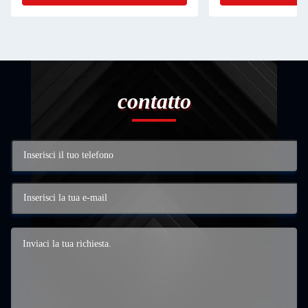
contatto