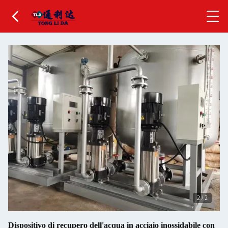
2
/
2
Dispositivo di recupero dell'acqua in acciaio inossidabile con