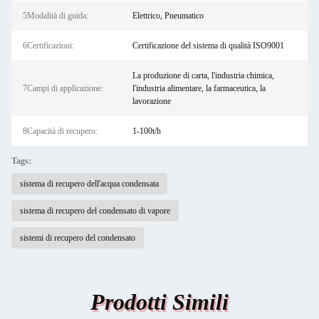
5Modalità di guida:
Elettrico, Pneumatico
6Certificazioni:
Certificazione del sistema di qualità ISO9001
La produzione di carta, l'industria chimica,
7Campi di applicazione:
l'industria alimentare, la farmaceutica, la
lavorazione
8Capacità di recupero:
1-100t/h
Tags:
sistema di recupero dell'acqua condensata
sistema di recupero del condensato di vapore
sistemi di recupero del condensato
Prodotti Simili