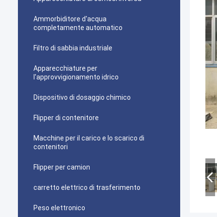
Ammorbiditore d'acqua
completamente automatico
Filtro di sabbia industriale
Apparecchiature per
l'approvvigionamento idrico
Dispositivo di dosaggio chimico
Flipper di contenitore
Macchine per il carico e lo scarico di
contenitori
Flipper per camion
carretto elettrico di trasferimento
Peso elettronico