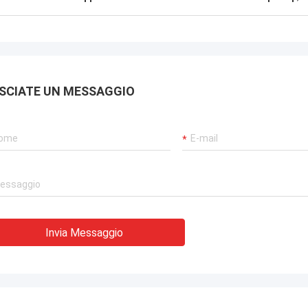
SCIATE UN MESSAGGIO
Invia Messaggio