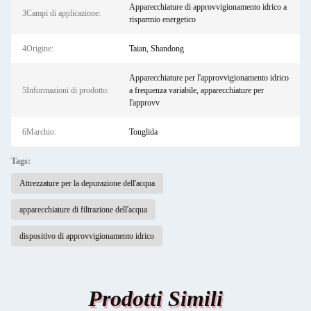
Apparecchiature di approvvigionamento idrico a
3Campi di applicazione:
risparmio energetico
4Origine:
Taian, Shandong
Apparecchiature per l'approvvigionamento idrico
5Informazioni di prodotto:
a frequenza variabile, apparecchiature per
l'approvv
6Marchio:
Tonglida
Tags:
Attrezzature per la depurazione dell'acqua
apparecchiature di filtrazione dell'acqua
dispositivo di approvvigionamento idrico
Prodotti Simili