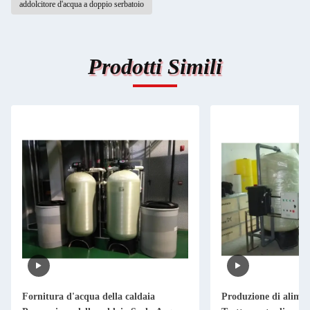
addolcitore d'acqua a doppio serbatoio
Prodotti Simili
Fornitura d'acqua della caldaia
Produzione di alimen