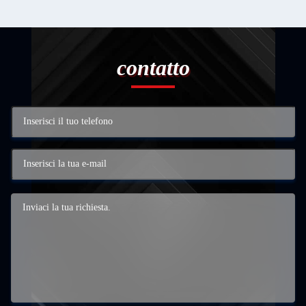
contatto