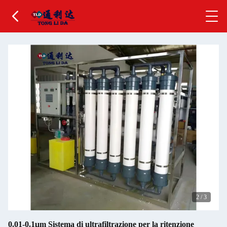
2
/
3
0.01-0.1μm Sistema di ultrafiltrazione per la ritenzione