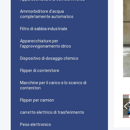
Ammorbiditore d'acqua
completamente automatico
Filtro di sabbia industriale
Apparecchiature per
l'approvvigionamento idrico
Dispositivo di dosaggio chimico
Flipper di contenitore
Macchine per il carico e lo scarico di
contenitori
Flipper per camion
carretto elettrico di trasferimento
Peso elettronico